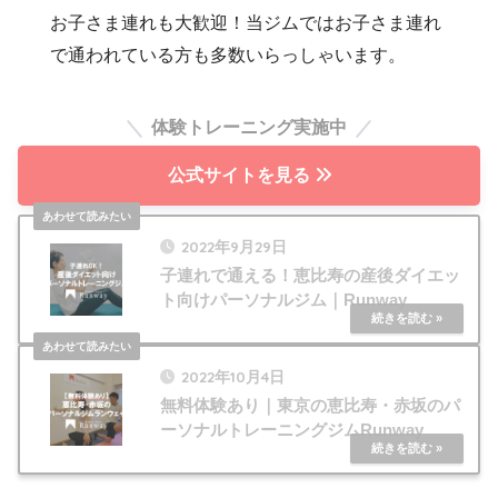
お子さま連れも大歓迎！当ジムではお子さま連れ
で通われている方も多数いらっしゃいます。
体験トレーニング実施中
公式サイトを見る
2022年9月29日
子連れで通える！恵比寿の産後ダイエッ
ト向けパーソナルジム｜Runway
2022年10月4日
無料体験あり｜東京の恵比寿・赤坂のパ
ーソナルトレーニングジムRunway