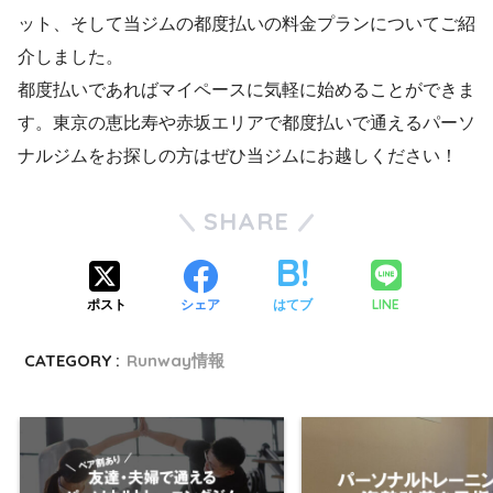
ット、そして当ジムの都度払いの料金プランについてご紹
介しました。
都度払いであればマイペースに気軽に始めることができま
す。東京の恵比寿や赤坂エリアで都度払いで通えるパーソ
ナルジムをお探しの方はぜひ当ジムにお越しください！
SHARE
LINE
ポスト
シェア
はてブ
CATEGORY :
Runway情報