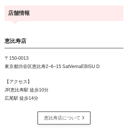
店舗情報
恵比寿店
〒150-0013
東京都渋谷区恵比寿2−6−15 SatVernaEBISU D
【アクセス】
JR恵比寿駅 徒歩10分
広尾駅 徒歩14分
恵比寿店について