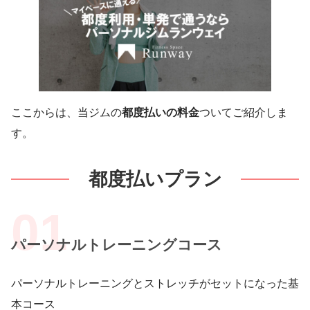
ここからは、当ジムの
都度払いの料金
ついてご紹介しま
す。
都度払いプラン
パーソナルトレーニングコース
パーソナルトレーニングとストレッチがセットになった基
本コース