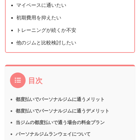
マイペースに通いたい
初期費用を抑えたい
トレーニングが続くか不安
他のジムと比較検討したい
目次
都度払いでパーソナルジムに通うメリット
都度払いでパーソナルジムに通うデメリット
当ジムの都度払いで通う場合の料金プラン
パーソナルジムランウェイについて