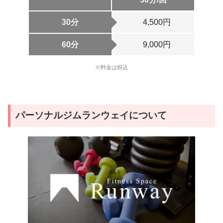
30分
4,500円
60分
9,000円
※料金は税込
パーソナルジムランウェイについて