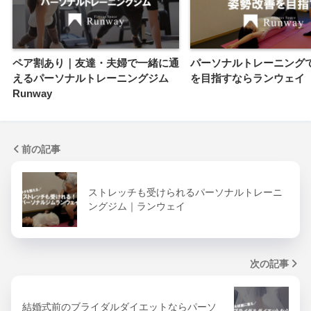
ペア割あり｜友達・夫婦で一緒に通
パーソナルトレーニング
えるパーソナルトレーニングジム
を目指すならランウェイ
Runway
前の記事
ストレッチも受けられるパーソナルトレーニ
ングジム｜ランウェイ
次の記事
結婚式前のブライダルダイエットならパーソ