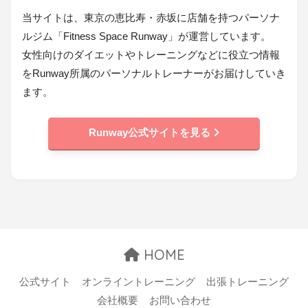
当サイトは、東京の恵比寿・赤坂に店舗を持つパーソナ
ルジム「Fitness Space Runway」が運営しています。
女性向けのダイエットやトレーニングなどに役立つ情報
をRunway所属のパーソナルトレーナーがお届けしていき
ます。
Runway公式サイトを見る
HOME
公式サイト
オンライントレーニング
出張トレーニング
会社概要
お問い合わせ