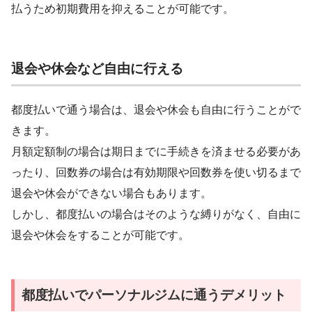
払うため初期費用を抑えることが可能です。
退会や休会など自由に行える
都度払いで通う場合は、退会や休会も自由に行うことがで
きます。
月額定額制の場合は期日までに手続きを済ませる必要があ
ったり、回数券の場合は有効期限や回数券を使い切るまで
退会や休会ができない場合もあります。
しかし、都度払いの場合はそのような縛りがなく、自由に
退会や休会をすることが可能です。
都度払いでパーソナルジムに通うデメリット