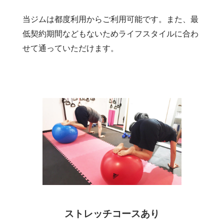
当ジムは都度利用からご利用可能です。また、最
低契約期間などもないためライフスタイルに合わ
せて通っていただけます。
ストレッチコースあり