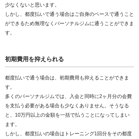
少なくないと思います。
しかし、都度払いで通う場合はご自身のペースで通うこと
ができるため無理なくパーソナルジムに通うことができま
す。
初期費用を抑えられる
都度払いで通う場合は、初期費用も抑えることができま
す。
多くのパーソナルジムでは、入会と同時に2ヶ月分の会費
を支払う必要がある場合も少なくありません。そうなる
と、10万円以上の金額を一括で払うことになってしまい
ます。
しかし、都度払いの場合はトレーニング1回分をその都度