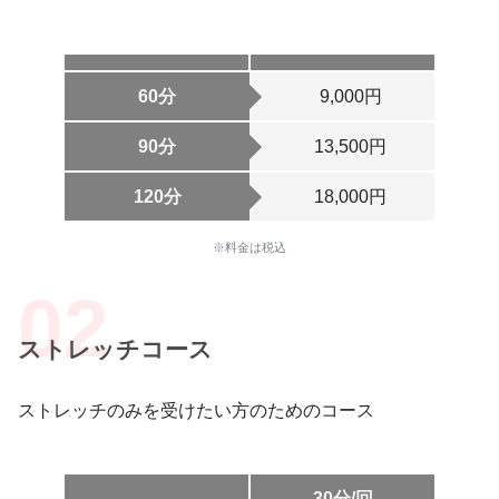
60分
9,000円
90分
13,500円
120分
18,000円
※料金は税込
ストレッチコース
ストレッチのみを受けたい方のためのコース
30分/回