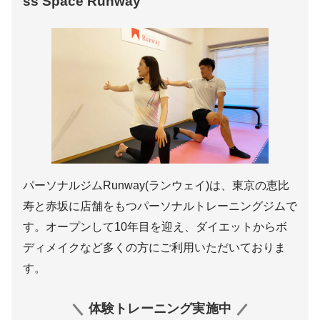
ss Space Runway
パーソナルジムRunway(ランウェイ)は、東京の恵比
寿と赤坂に店舗をもつパーソナルトレーニングジムで
す。オープンして10年目を迎え、ダイエットからボ
ディメイクなど多くの方にご利用いただいておりま
す。
体験トレーニング実施中