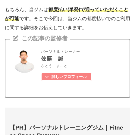
もちろん、当ジムは
都度払い(単発)で通っていただくこと
が可能
です。そこで今回は、当ジムの都度払いでのご利用
に関する詳細をお伝えしていきます。
この記事の監修者
パーソナルトレーナー
佐藤 誠
さとう まこと
詳しいプロフィール
【PR】パーソナルトレーニングジム｜Fitne