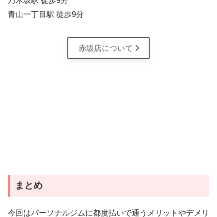
乃木坂駅 徒歩9分
青山一丁目駅 徒歩9分
赤坂店について
まとめ
今回はパーソナルジムに都度払いで通うメリットやデメリ