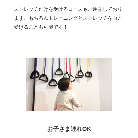
ストレッチだけを受けるコースもご用意しており
ます。もちろんトレーニングとストレッチを両方
受けることも可能です！
お子さま連れOK