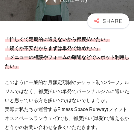
「忙しくて定期的に通えないから都度払いたい」
「続くか不安だからまずは単発で始めたい」
「メニューの相談やフォームの確認などでスポット利用し
たい」
このように一般的な月額定額制やチケット制のパーソナル
ジムではなく、都度払いの単発でパーソナルジムに通いた
いと思っている方も多いのではないでしょうか。
実際に私たちが運営するFitness Space Runway(フィット
ネススペースランウェイ)でも、都度払い(単発)で通えるか
どうかのお問い合わせを多くいただきます。