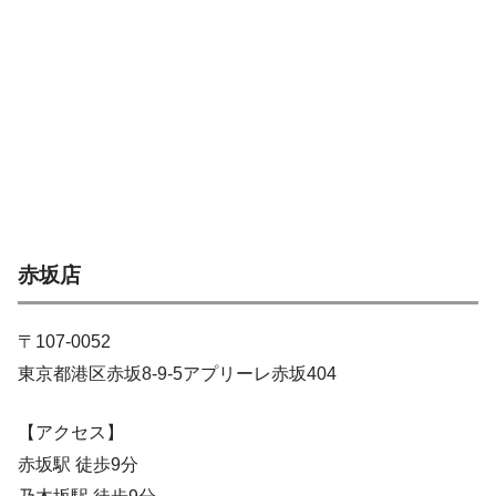
赤坂店
〒107-0052
東京都港区赤坂8-9-5アプリーレ赤坂404
【アクセス】
赤坂駅 徒歩9分