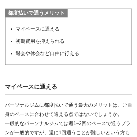
都度払いで通うメリット
マイペースに通える
初期費用を抑えられる
退会や休会など自由に行える
マイペースに通える
パーソナルジムに都度払いで通う最大のメリットは、ご自
身のペースに合わせて通える点ではないでしょうか。
一般的なパーソナルジムでは週1~2回のペースで通うプラ
ンが一般的ですが、週に1回通うことが難しいという方も