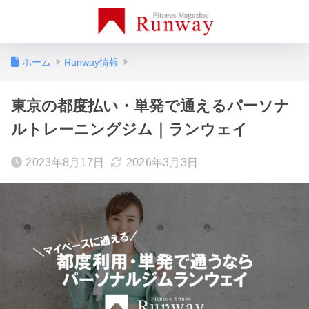
ホーム
Runway情報
東京の都度払い・単発で通えるパーソナ
ルトレーニングジム｜ランウェイ
2023年8月17日
2026年3月3日