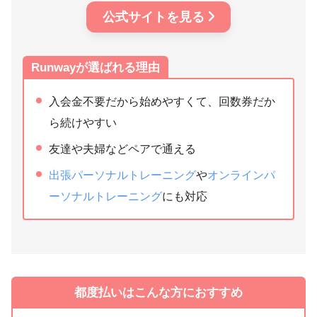
公式サイトを見る
Runwayが選ばれる理由
入会金不要だから始めやすくて、回数券だか
ら続けやすい
友達や夫婦などペアで通える
出張パーソナルトレーニング
や
オンラインパ
ーソナルトレーニング
にも対応
都度払いはこんな方におすすめ