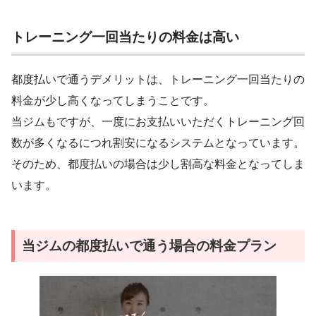
トレーニング一回当たりの料金は高い
都度払いで通うデメリットは、トレーニング一回当たりの
料金が少し高くなってしまうことです。
当ジムもですが、一度にお支払いいただくトレーニング回
数が多くなるにつれ割安になるシステムとなっています。
そのため、都度払いの場合は少し割高な料金となってしま
います。
当ジムの都度払いで通う場合の料金プラン