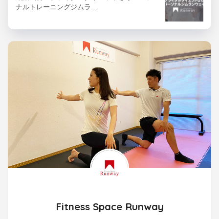
ナルトレーニングジムラ…
Fitness Space Runway