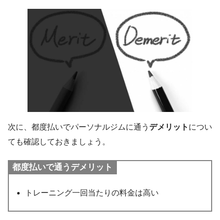
次に、都度払いでパーソナルジムに通う
デメリット
につい
ても確認しておきましょう。
都度払いで通うデメリット
トレーニング一回当たりの料金は高い