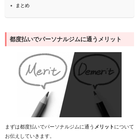
まとめ
都度払いでパーソナルジムに通うメリット
まずは都度払いでパーソナルジムに通う
メリット
について
お伝えしていきます。