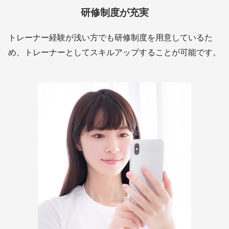
研修制度が充実
トレーナー経験が浅い方でも研修制度を用意しているた
め、トレーナーとしてスキルアップすることが可能です。