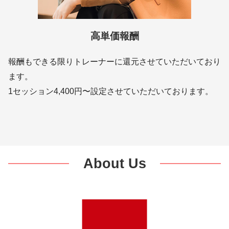
高単価報酬
報酬もできる限りトレーナーに還元させていただいており
ます。
1セッション4,400円〜設定させていただいております。
About Us