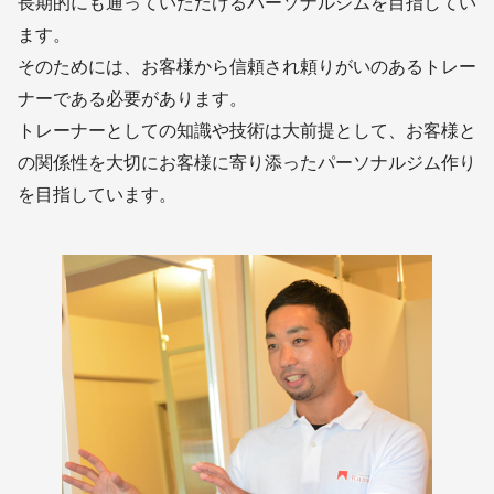
長期的にも通っていただけるパーソナルジムを目指してい
ます。
そのためには、お客様から信頼され頼りがいのあるトレー
ナーである必要があります。
トレーナーとしての知識や技術は大前提として、お客様と
の関係性を大切にお客様に寄り添ったパーソナルジム作り
を目指しています。