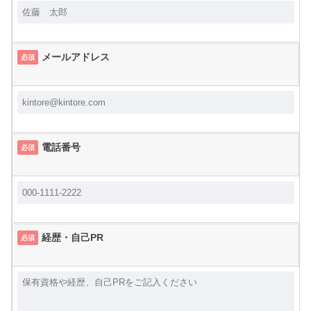
メールアドレス
必須
電話番号
必須
経歴・自己PR
必須