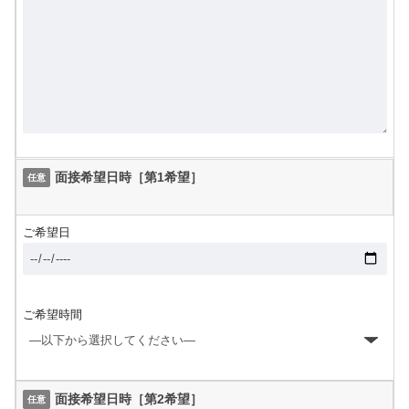
面接希望日時［第1希望］
任意
ご希望日
ご希望時間
面接希望日時［第2希望］
任意