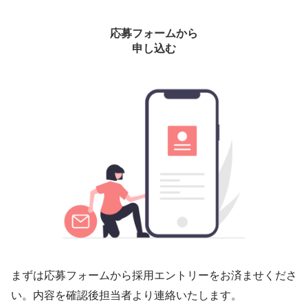
応募フォームから
申し込む
まずは応募フォームから採用エントリーをお済ませくださ
い。内容を確認後担当者より連絡いたします。