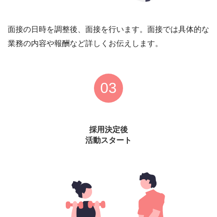
面接の日時を調整後、面接を行います。面接では具体的な
業務の内容や報酬など詳しくお伝えします。
03
採用決定後
活動スタート