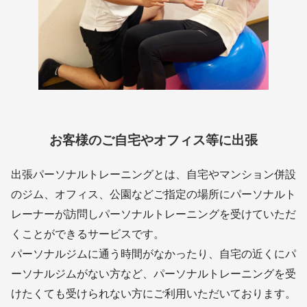
お客様のご自宅やオフィス等に出張
出張パーソナルトレーニングとは、自宅やマンション併設
のジム、オフィス、公園などご指定の場所にパーソナルト
レーナーが訪問しパーソナルトレーニングを受けていただ
くことができるサービスです。
パーソナルジムに通う時間がなかったり、自宅の近くにパ
ーソナルジムがない方など、パーソナルトレーニングを受
けたくても受けられない方にご利用いただいております。