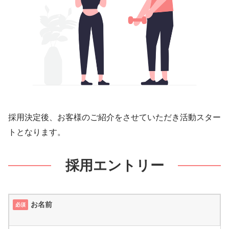
採用決定後、お客様のご紹介をさせていただき活動スター
トとなります。
採用エントリー
お名前
必須