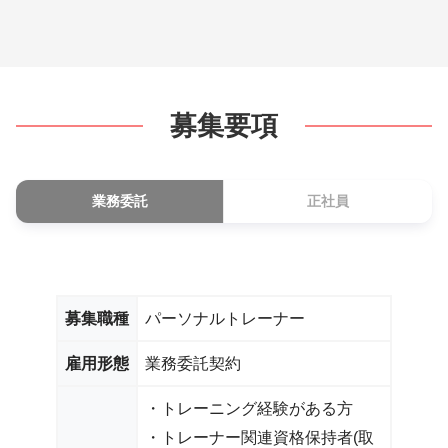
募集要項
業務委託
正社員
募集職種
パーソナルトレーナー
雇用形態
業務委託契約
・トレーニング経験がある方
・トレーナー関連資格保持者(取