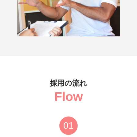
採用の流れ
Flow
01