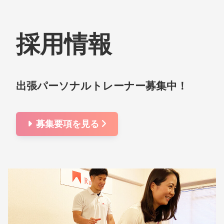
採用情報
出張パーソナルトレーナー募集中！
募集要項を見る