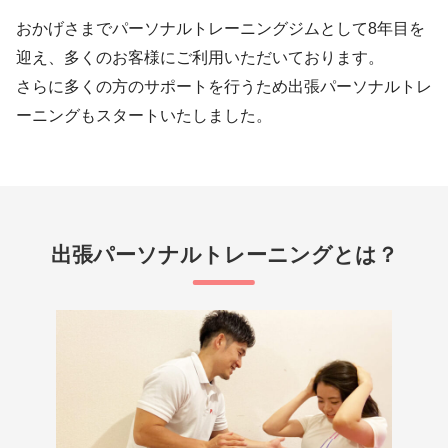
おかげさまでパーソナルトレーニングジムとして8年目を
迎え、多くのお客様にご利用いただいております。
さらに多くの方のサポートを行うため出張パーソナルトレ
ーニングもスタートいたしました。
出張パーソナルトレーニングとは？