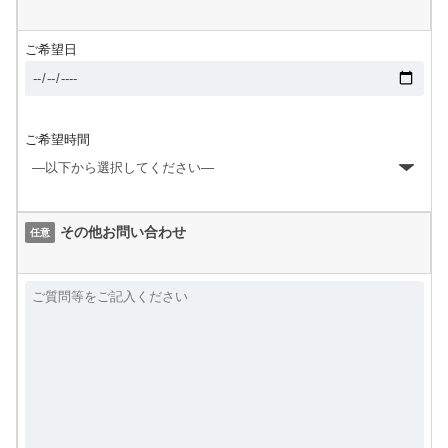
ご希望日
ご希望時間
その他お問い合わせ
任意