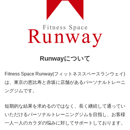
Runwayについて
Fitness Space Runway(フィットネススペースランウェイ)
は、東京の恵比寿と赤坂に店舗があるパーソナルトレーニ
ングジムです。
短期的な結果を求めるのではなく、長く継続して通ってい
いただけるパーソナルトレーニングジムを目指し、お客様
一人一人のカラダの悩みに対してサポートしております。