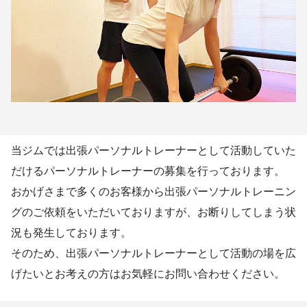
当ジムでは出張パーソナルトレーナーとして活動していた
だけるパーソナルトレーナーの募集を行っております。
おかげさまで多くのお客様から出張パーソナルトレーニン
グのご依頼をいただいておりますが、お断りしてしまう状
況も発生しております。
そのため、出張パーソナルトレーナーとして活動の場を広
げたいとお考えの方はお気軽にお問い合わせください。