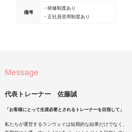
・研修制度あり
備考
・正社員登用制度あり
Message
代表トレーナー 佐藤誠
「お客様にとって生涯必要とされるトレーナーを目指して」
私たちが運営するランウェイは短期的な結果だけでなく、