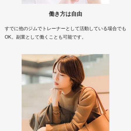
働き方は自由
すでに他のジムでトレーナーとして活動している場合でも
OK。副業として働くことも可能です。