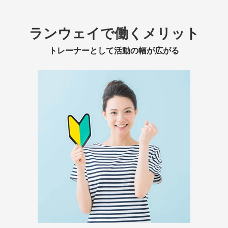
ランウェイで働くメリット
トレーナーとして活動の幅が広がる