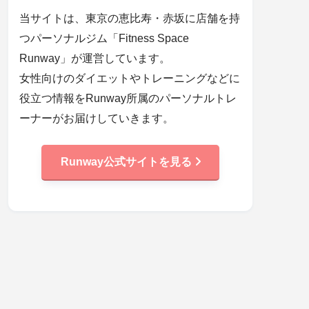
当サイトは、東京の恵比寿・赤坂に店舗を持
つパーソナルジム「Fitness Space
Runway」が運営しています。
女性向けのダイエットやトレーニングなどに
役立つ情報をRunway所属のパーソナルトレ
ーナーがお届けしていきます。
Runway公式サイトを見る