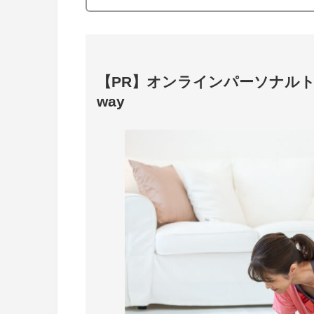
【PR】オンラインパーソナルトレーニ
way