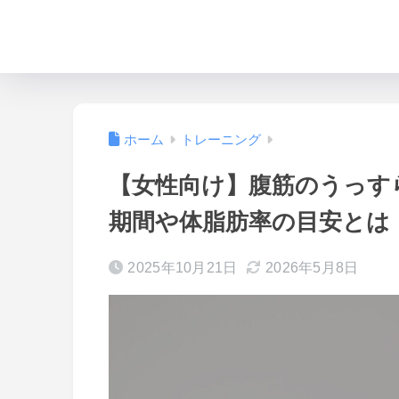
ホーム
トレーニング
【女性向け】腹筋のうっす
期間や体脂肪率の目安とは
2025年10月21日
2026年5月8日