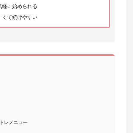
で気軽に始められる
すくて続けやすい
トレメニュー