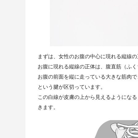
まずは、女性のお腹の中心に現れる縦線の
お腹に現れる縦線の正体は、腹直筋（ふく
お腹の前面を縦に走っている大きな筋肉で
という腱が区切っています。
この白線が皮膚の上から見えるようになる
きます。