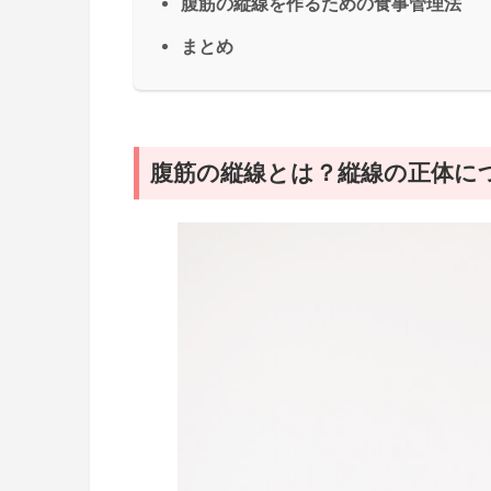
腹筋の縦線を作るための食事管理法
まとめ
腹筋の縦線とは？縦線の正体に