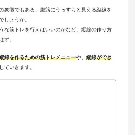
の象徴でもある、腹筋にうっすらと見える縦線を
でしょうか。
うな筋トレを行えばいいのかなど、縦線の作り方
はず。
縦線を作るための筋トレメニュー
や、
縦線ができ
していきます。