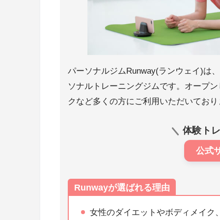
パーソナルジムRunway(ランウェイ
ソナルトレーニングジムです。オープン
クなど多くの方にご利用いただいており
体験ト
公式
Runwayが選ばれる理由
女性のダイエットやボディメイク