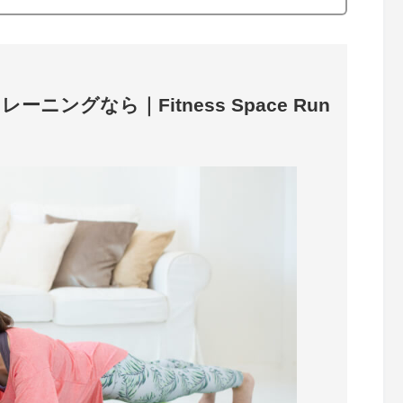
ングなら｜Fitness Space Run