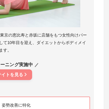
)は、東京の恵比寿と赤坂に店舗をもつ女性向けパー
して10年目を迎え、ダイエットからボディメイ
ます。
レーニング実施中
サイトを見る
、姿勢改善に特化