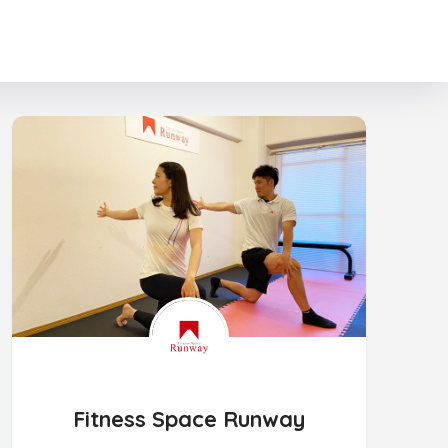
Fitness Space Runway